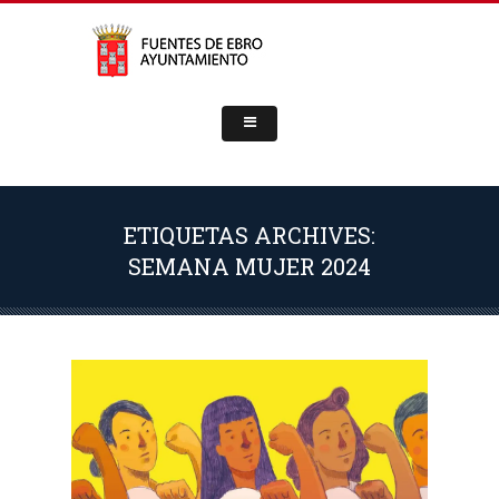
ETIQUETAS ARCHIVES:
SEMANA MUJER 2024