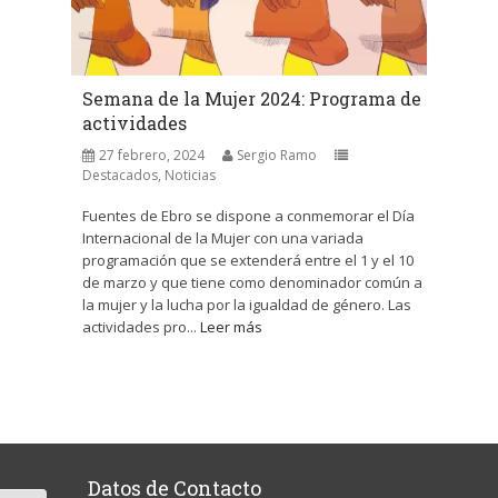
Semana de la Mujer 2024: Programa de
actividades
27 febrero, 2024
Sergio Ramo
Destacados
,
Noticias
Fuentes de Ebro se dispone a conmemorar el Día
Internacional de la Mujer con una variada
programación que se extenderá entre el 1 y el 10
de marzo y que tiene como denominador común a
la mujer y la lucha por la igualdad de género. Las
actividades pro...
Leer más
Datos de Contacto