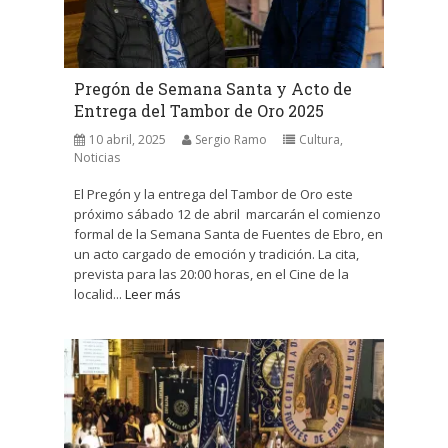
Pregón de Semana Santa y Acto de
Entrega del Tambor de Oro 2025
10 abril, 2025
Sergio Ramo
Cultura
,
Noticias
El Pregón y la entrega del Tambor de Oro este
próximo sábado 12 de abril marcarán el comienzo
formal de la Semana Santa de Fuentes de Ebro, en
un acto cargado de emoción y tradición. La cita,
prevista para las 20:00 horas, en el Cine de la
localid...
Leer más