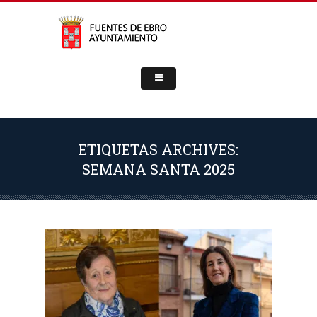
ETIQUETAS ARCHIVES:
SEMANA SANTA 2025