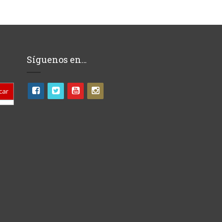
Síguenos en…