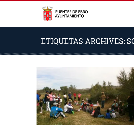
ETIQUETAS ARCHIVES: S