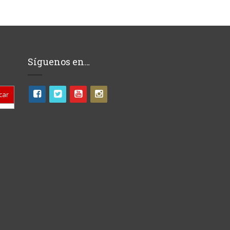
Síguenos en…