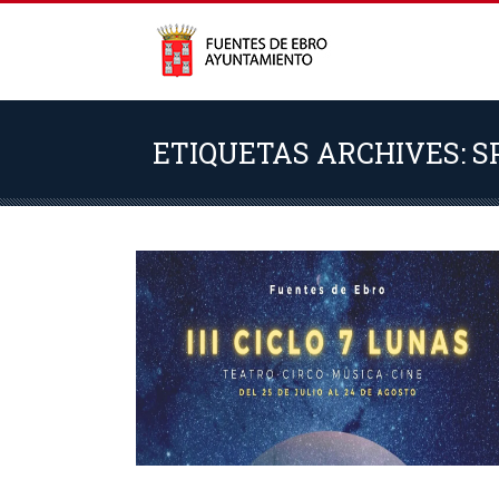
ETIQUETAS ARCHIVES: 