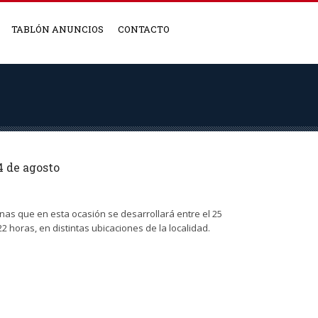
TABLÓN ANUNCIOS
CONTACTO
4 de agosto
unas que en esta ocasión se desarrollará entre el 25
22 horas, en distintas ubicaciones de la localidad.