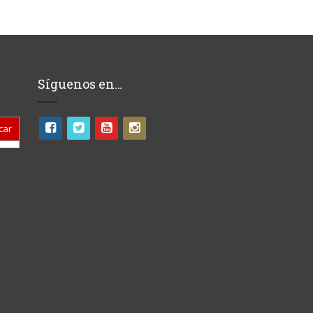
Síguenos en…