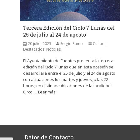
Tercera Edición del Ciclo 7 Lunas del
25 de julio al 24 de agosto
20 julio, 2023
Sergio Ramo
Cultura
,
Destacados
,
Noticias
El Ayuntamiento de Fuentes presenta la tercera
edición del Ciclo 7 lunas que en esta ocasión se
desarrollará entre el 25 de julio y el 24 de agosto
con actuaciones los martes y jueves, a las 22
horas, en distintas ubicaciones de la localidad.
Circo, ...
Leer más
Datos de Contacto