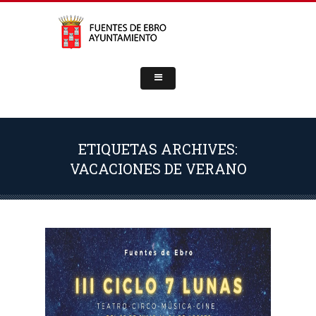
ETIQUETAS ARCHIVES:
VACACIONES DE VERANO