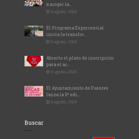
a acoger la...
9 agosto, 2026
El Programa Experiencial
inicia la transfor...
9 agosto, 2026
Abierto el plazo de inscripción
para el ac...
9 agosto, 2026
El Ayuntamiento de Fuentes
lanza la 5ª edi...
9 agosto, 2026
Buscar