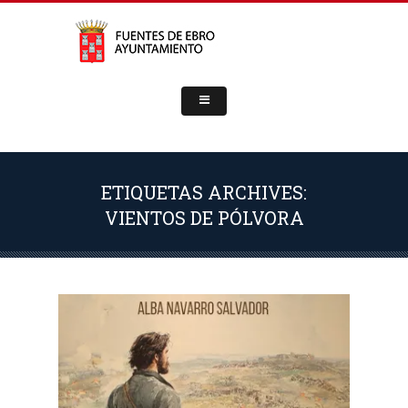
ETIQUETAS ARCHIVES:
VIENTOS DE PÓLVORA