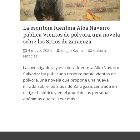
La escritora fuentera Alba Navarro
publica Vientos de pólvora, una novela
sobre los Sitios de Zaragoza
4 mayo, 2026
Sergio Ramo
Cultura
,
Noticias
La investigadora y escritora fuentera Alba Navarro
Salvador ha publicado recientemente Vientos de
pólvora, una novela que propone una nueva
mirada sobre los Sitios de Zaragoza, centrada en
el rigor histórico y en el papel de las personas
anónimas que p...
Leer más