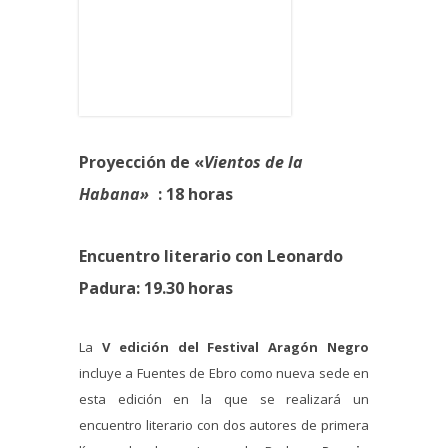
Proyección de «
Vientos de la
Habana»
: 18 horas
Encuentro literario con Leonardo
Padura: 19.30 horas
La
V edición del Festival Aragón Negro
incluye a Fuentes de Ebro como nueva sede en
esta edición en la que se realizará un
encuentro literario con dos autores de primera