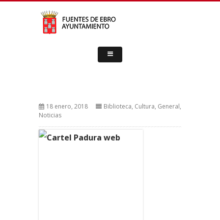
18 enero, 2018
Biblioteca
,
Cultura
,
General
,
Noticias