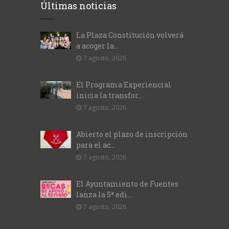
Últimas noticias
La Plaza Constitución volverá
a acoger la...
7 agosto, 2026
El Programa Experiencial
inicia la transfor...
7 agosto, 2026
Abierto el plazo de inscripción
para el ac...
7 agosto, 2026
El Ayuntamiento de Fuentes
lanza la 5ª edi...
7 agosto, 2026