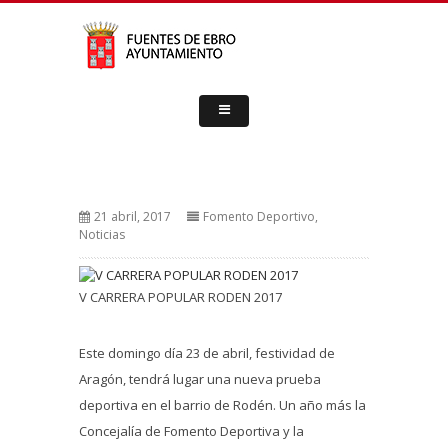
21 abril, 2017
Fomento Deportivo
,
Noticias
V CARRERA POPULAR RODEN 2017
Este domingo día 23 de abril, festividad de
Aragón, tendrá lugar una nueva prueba
deportiva en el barrio de Rodén. Un año más la
Concejalía de Fomento Deportiva y la