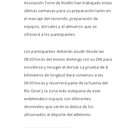
Asociación Torre de Rodén han trabajado estas
últimas semanas para su preparación tanto en
el marcaje del recorrido, preparación de
equipos, dorsales y el almuerzo que se
ofrecerá a los participantes.
Los participantes deberán acudir desde las
08:30 horas del mismo domingo con su DNI para
inscribirse y recoger el dorsal. La prueba de 8
kilómetros de longitud dará comienzo a las
09:30 horas y recorrerá parte de la huerta del
Río Ginel y la zona más esteparia de este
emblemático espacio con diferentes
desniveles que serán la delicia de los
aficionados al deporte del atletismo.