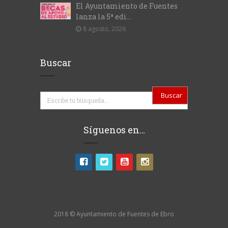
El Ayuntamiento de Fuentes
lanza la 5ª edi...
8 agosto, 2026
Buscar
Buscar
Síguenos en…
2018 © Ayuntamiento de Fuentes de Ebro