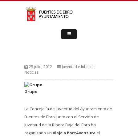
25 julio, 2012
Juventud e Infancia
,
Noticias
Grupo
La Concejalía de Juventud del Ayuntamiento de
Fuentes de Ebro junto con el Servicio de
Juventud de la Ribera Baja del Ebro ha
organizado un
Viaje a PortAventura
el