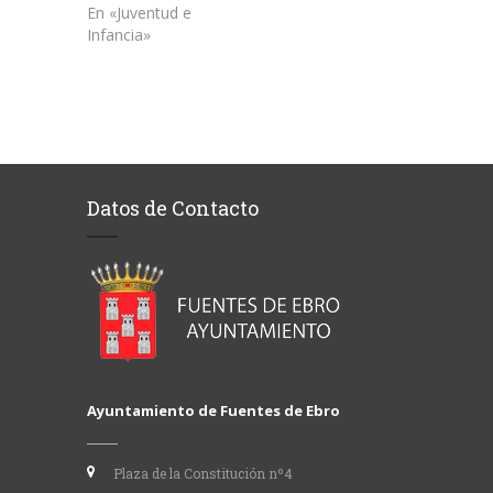
En «Juventud e
Infancia»
Datos de Contacto
Ayuntamiento de Fuentes de Ebro
Plaza de la Constitución nº4