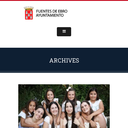
ARCHIVES