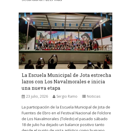
La Escuela Municipal de Jota estrecha
lazos con Los Navalmorales e inicia
una nueva etapa
23 julio, 2026
Sergio Ramo
Noticias
La participación de la Escuela Municipal de Jota de
Fuentes de Ebro en el Festival Nacional de Folclore
de Los Navalmorales (Toledo) el pasado sábado
18 de julio ha dejado un balance positivo tanto
desde el punto de vista artístico como humano.