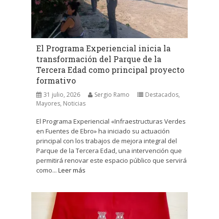
El Programa Experiencial inicia la
transformación del Parque de la
Tercera Edad como principal proyecto
formativo
31 julio, 2026
Sergio Ramo
Destacados
,
Mayores
,
Noticias
El Programa Experiencial «Infraestructuras Verdes
en Fuentes de Ebro» ha iniciado su actuación
principal con los trabajos de mejora integral del
Parque de la Tercera Edad, una intervención que
permitirá renovar este espacio público que servirá
como...
Leer más