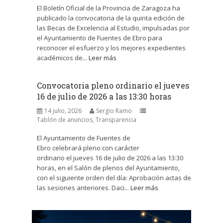
El Boletín Oficial de la Provincia de Zaragoza ha
publicado la convocatoria de la quinta edición de
las Becas de Excelencia al Estudio, impulsadas por
el Ayuntamiento de Fuentes de Ebro para
reconocer el esfuerzo y los mejores expedientes
académicos de...
Leer más
Convocatoria pleno ordinario el jueves
16 de julio de 2026 a las 13:30 horas
14 julio, 2026
Sergio Ramo
Tablón de anuncios
,
Transparencia
El Ayuntamiento de Fuentes de
Ebro celebrará pleno con carácter
ordinario el jueves 16 de julio de 2026 a las 13:30
horas, en el Salón de plenos del Ayuntamiento,
con el siguiente orden del día: Aprobación actas de
las sesiones anteriores. Daci...
Leer más