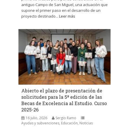
antiguo Campo de San Miguel, una actuación que
supone el primer paso en el desarrollo de un
proyecto destinado...
Leer más
Abierto el plazo de presentación de
solicitudes para la 5ª edición de las
Becas de Excelencia al Estudio. Curso
2025-26
16 julio, 2026
Sergio Ramo
Ayudas y subvenciones
,
Educación
,
Noticias