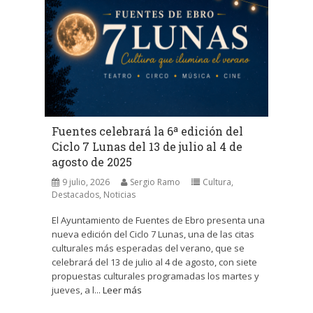
Fuentes celebrará la 6ª edición del
Ciclo 7 Lunas del 13 de julio al 4 de
agosto de 2025
9 julio, 2026
Sergio Ramo
Cultura
,
Destacados
,
Noticias
El Ayuntamiento de Fuentes de Ebro presenta una
nueva edición del Ciclo 7 Lunas, una de las citas
culturales más esperadas del verano, que se
celebrará del 13 de julio al 4 de agosto, con siete
propuestas culturales programadas los martes y
jueves, a l...
Leer más