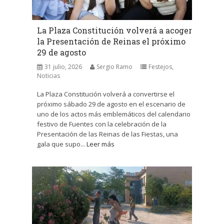
La Plaza Constitución volverá a acoger
la Presentación de Reinas el próximo
29 de agosto
31 julio, 2026
Sergio Ramo
Festejos
,
Noticias
La Plaza Constitución volverá a convertirse el
próximo sábado 29 de agosto en el escenario de
uno de los actos más emblemáticos del calendario
festivo de Fuentes con la celebración de la
Presentación de las Reinas de las Fiestas, una
gala que supo...
Leer más