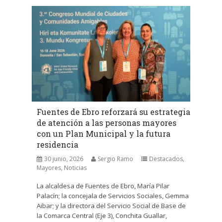
Fuentes de Ebro reforzará su estrategia
de atención a las personas mayores
con un Plan Municipal y la futura
residencia
30 junio, 2026
Sergio Ramo
Destacados
,
Mayores
,
Noticias
La alcaldesa de Fuentes de Ebro, María Pilar
Palacín; la concejala de Servicios Sociales, Gemma
Aibar; y la directora del Servicio Social de Base de
la Comarca Central (Eje 3), Conchita Guallar,