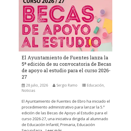
El Ayuntamiento de Fuentes lanza la
5ª edición de su convocatoria de Becas
de apoyo al estudio para el curso 2026-
27
28 julio, 2026
Sergio Ramo
Educación
,
Noticias
El Ayuntamiento de Fuentes de Ebro ha iniciado el
procedimiento administrativo para lanzar la 5.ª
edición de las Becas de Apoyo al Estudio para el
curso 2026-27, una iniciativa dirigida al alumnado
de Educación Infantil, Primaria, Educación
Secundaria...
Leer más