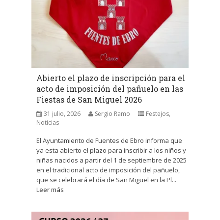
Abierto el plazo de inscripción para el
acto de imposición del pañuelo en las
Fiestas de San Miguel 2026
31 julio, 2026
Sergio Ramo
Festejos
,
Noticias
El Ayuntamiento de Fuentes de Ebro informa que
ya esta abierto el plazo para inscribir a los niños y
niñas nacidos a partir del 1 de septiembre de 2025
en el tradicional acto de imposición del pañuelo,
que se celebrará el día de San Miguel en la Pl...
Leer más