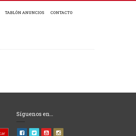
TABLÓN ANUNCIOS
CONTACTO
Síguenos en…