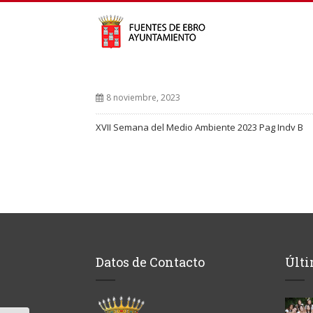
8 noviembre, 2023
XVII Semana del Medio Ambiente 2023 Pag Indv B
Datos de Contacto
Últi