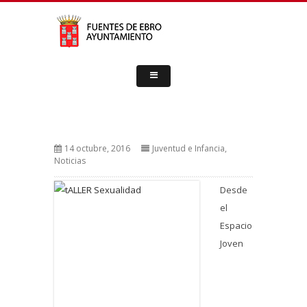
14 octubre, 2016
Juventud e Infancia
,
Noticias
Desde
el
Espacio
Joven