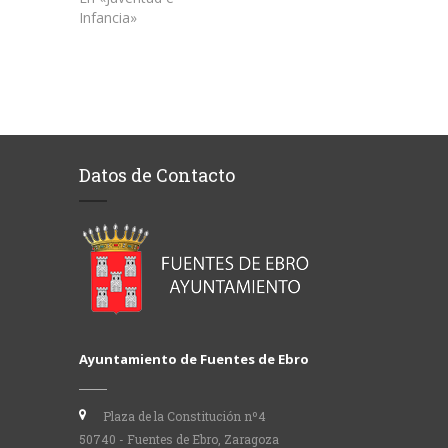
Infancia»
Datos de Contacto
Ayuntamiento de Fuentes de Ebro
Plaza de la Constitución nº4
50740 - Fuentes de Ebro, Zaragoza