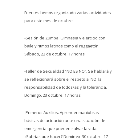
Fuentes hemos organizado varias actividades
para este mes de octubre.
-Sesión de Zumba. Gimnasia y ejercicio con
baile y ritmos latinos como el reggaetón.
Sábado, 22 de octubre. 17 horas.
-Taller de Sexualidad “NO ES NO”. Se hablará y
se reflexionará sobre el respeto al NO, la
responsabilidad de todos/as y la tolerancia.
Domingo, 23 octubre. 17 horas.
-Primeros Auxilios. Aprender maniobras
básicas de actuación ante una situación de
emergencia que pueden salvar la vida.
¿Sabrías que hacer? Domingo, 30 octubre. 17