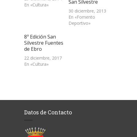
San Silvestre
En «Cultura»
30 diciembre, 2013
En «Fomento
Deportivo»
8ª Edición San
Silvestre Fuentes
de Ebro
22 diciembre, 2017
En «Cultura»
Datos de Contacto