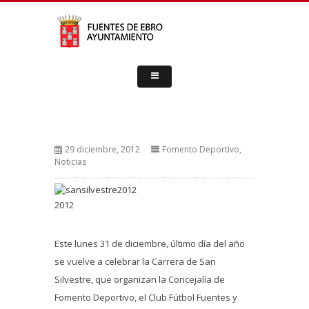
29 diciembre, 2012
Fomento Deportivo
,
Noticias
2012
Este lunes 31 de diciembre, último día del año
se vuelve a celebrar la Carrera de San
Silvestre, que organizan la Concejalía de
Fomento Deportivo, el Club Fútbol Fuentes y