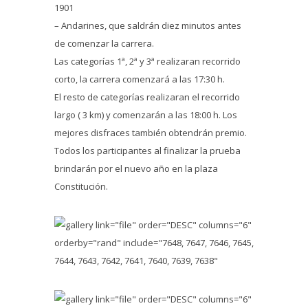
1901
– Andarines, que saldrán diez minutos antes
de comenzar la carrera.
Las categorías 1ª, 2ª y 3ª realizaran recorrido
corto, la carrera comenzará a las 17:30 h.
El resto de categorías realizaran el recorrido
largo ( 3 km) y comenzarán a las 18:00 h. Los
mejores disfraces también obtendrán premio.
Todos los participantes al finalizar la prueba
brindarán por el nuevo año en la plaza
Constitución.