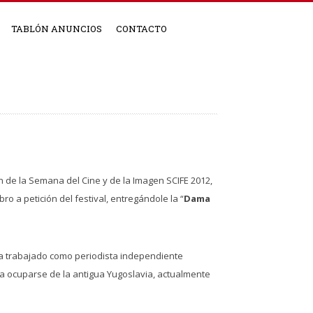
TABLÓN ANUNCIOS
CONTACTO
 de la Semana del Cine y de la Imagen SCIFE 2012,
ro a petición del festival, entregándole la “
Dama
ha trabajado como periodista independiente
a ocuparse de la antigua Yugoslavia, actualmente