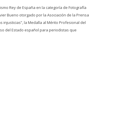
ismo Rey de España en la categoría de Fotografía
avier Bueno otorgado por la Asociación de la Prensa
 injusticias”, la Medalla al Mérito Profesional del
ioso del Estado español para periodistas que