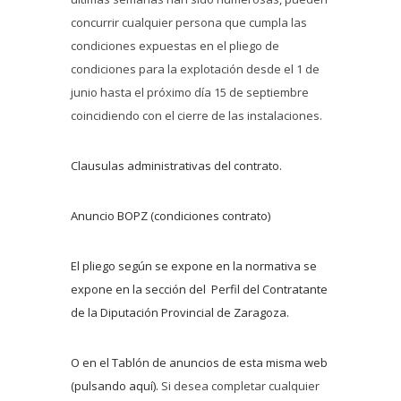
concurrir cualquier persona que cumpla las
condiciones expuestas en el pliego de
condiciones para la explotación desde el 1 de
junio hasta el próximo día 15 de septiembre
coincidiendo con el cierre de las instalaciones.
Clausulas administrativas del contrato.
Anuncio BOPZ (condiciones contrato)
El pliego según se expone en la normativa se
expone en la sección del Perfil del Contratante
de la Diputación Provincial de Zaragoza.
O en el Tablón de anuncios de esta misma web
(pulsando aquí).
Si desea completar cualquier