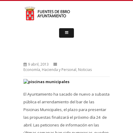
9 abril, 2013
Economía, Hacienda y Personal
,
Noticias
El Ayuntamiento ha sacado de nuevo a subasta
pública el arrendamiento del bar de las
Pisicinas Municipales, el plazo para presentar
las propuestas finalizará el próximo día 24 de
abril. Las peticiones de información en las
últimas semanas han sido numerosas, pueden