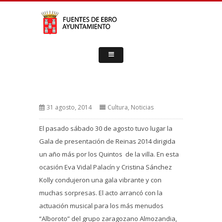
31 agosto, 2014
Cultura
,
Noticias
El pasado sábado 30 de agosto tuvo lugar la
Gala de presentación de Reinas 2014 dirigida
un año más por los Quintos de la villa. En esta
ocasión Eva Vidal Palacín y Cristina Sánchez
Kolly condujeron una gala vibrante y con
muchas sorpresas. El acto arrancó con la
actuación musical para los más menudos
“Alboroto” del grupo zaragozano Almozandia,