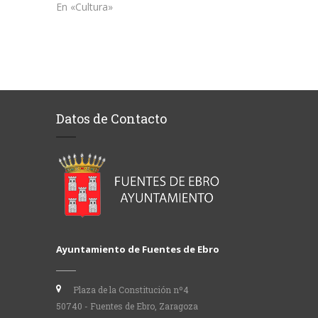
En «Cultura»
Datos de Contacto
Ayuntamiento de Fuentes de Ebro
Plaza de la Constitución nº4
50740 - Fuentes de Ebro, Zaragoza