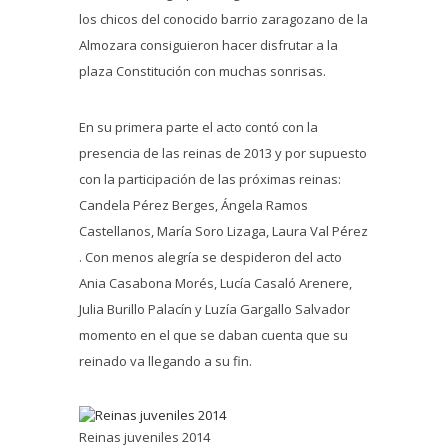
los chicos del conocido barrio zaragozano de la
Almozara consiguieron hacer disfrutar a la
plaza Constitución con muchas sonrisas.
En su primera parte el acto contó con la
presencia de las reinas de 2013 y por supuesto
con la participación de las próximas reinas:
Candela Pérez Berges, Ángela Ramos
Castellanos, María Soro Lizaga, Laura Val Pérez
. Con menos alegría se despideron del acto
Ania Casabona Morés, Lucía Casaló Arenere,
Julia Burillo Palacín y Luzía Gargallo Salvador
momento en el que se daban cuenta que su
reinado va llegando a su fin.
Reinas juveniles 2014