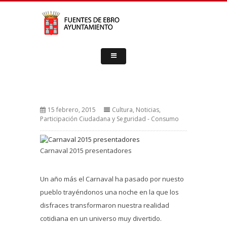
15 febrero, 2015
Cultura
,
Noticias
,
Participación Ciudadana y Seguridad - Consumo
Carnaval 2015 presentadores
Un año más el Carnaval ha pasado por nuesto
pueblo trayéndonos una noche en la que los
disfraces transformaron nuestra realidad
cotidiana en un universo muy divertido.