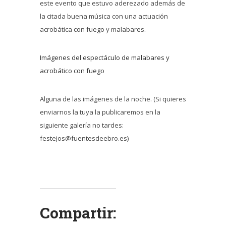
este evento que estuvo aderezado además de
la citada buena música con una actuación
acrobática con fuego y malabares.
Imágenes del espectáculo de malabares y
acrobático con fuego
Alguna de las imágenes de la noche. (Si quieres
enviarnos la tuya la publicaremos en la
siguiente galería no tardes:
festejos@fuentesdeebro.es)
Compartir: