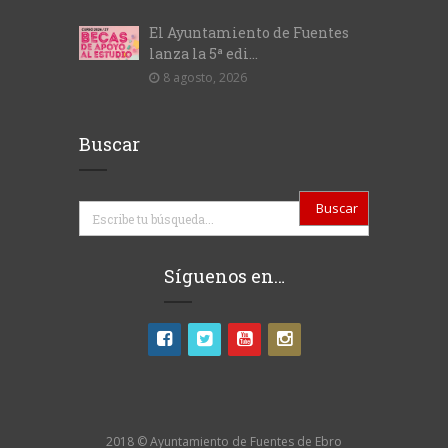
El Ayuntamiento de Fuentes
lanza la 5ª edi...
8 agosto, 2026
Buscar
Buscar
Síguenos en…
2018 © Ayuntamiento de Fuentes de Ebro