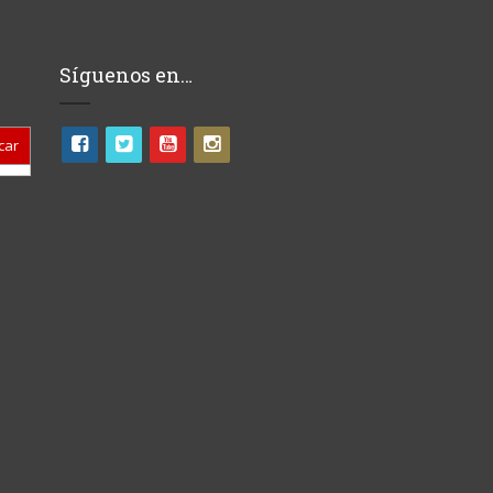
Síguenos en…