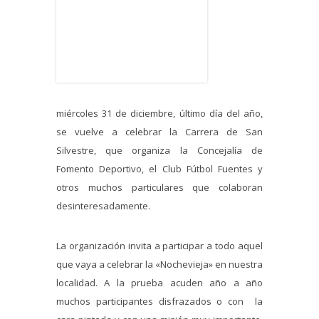
miércoles 31 de diciembre, último día del año,
se vuelve a celebrar la Carrera de San
Silvestre, que organiza la Concejalía de
Fomento Deportivo, el Club Fútbol Fuentes y
otros muchos particulares que colaboran
desinteresadamente.
La organización invita a participar a todo aquel
que vaya a celebrar la «Nochevieja» en nuestra
localidad. A la prueba acuden año a año
muchos participantes disfrazados o con la