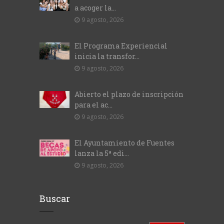
a acoger la...
9 agosto, 2026
El Programa Experiencial
inicia la transfor...
9 agosto, 2026
Abierto el plazo de inscripción
para el ac...
9 agosto, 2026
El Ayuntamiento de Fuentes
lanza la 5ª edi...
9 agosto, 2026
Buscar