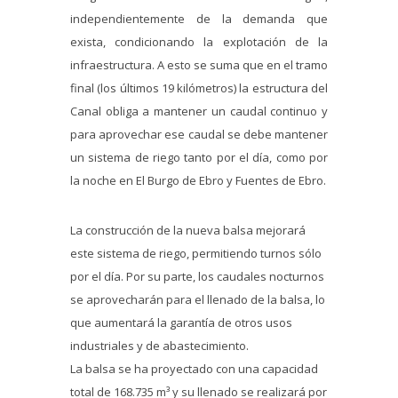
independientemente de la demanda que
exista, condicionando la explotación de la
infraestructura. A esto se suma que en el tramo
final (los últimos 19 kilómetros) la estructura del
Canal obliga a mantener un caudal continuo y
para aprovechar ese caudal se debe mantener
un sistema de riego tanto por el día, como por
la noche en El Burgo de Ebro y Fuentes de Ebro.
La construcción de la nueva balsa mejorará
este sistema de riego, permitiendo turnos sólo
por el día. Por su parte, los caudales nocturnos
se aprovecharán para el llenado de la balsa, lo
que aumentará la garantía de otros usos
industriales y de abastecimiento.
La balsa se ha proyectado con una capacidad
total de 168.735 m³ y su llenado se realizará por