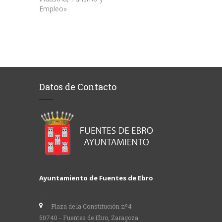
Empleo»
Datos de Contacto
Ayuntamiento de Fuentes de Ebro
Plaza de la Constitución nº4
50740 - Fuentes de Ebro, Zaragoza