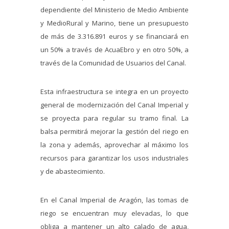
dependiente del Ministerio de Medio Ambiente
y MedioRural y Marino, tiene un presupuesto
de más de 3.316.891 euros y se financiará en
un 50% a través de AcuaEbro y en otro 50%, a
través de la Comunidad de Usuarios del Canal.
Esta infraestructura se integra en un proyecto
general de modernización del Canal Imperial y
se proyecta para regular su tramo final. La
balsa permitirá mejorar la gestión del riego en
la zona y además, aprovechar al máximo los
recursos para garantizar los usos industriales
y de abastecimiento.
En el Canal Imperial de Aragón, las tomas de
riego se encuentran muy elevadas, lo que
obliga a mantener un alto calado de agua,