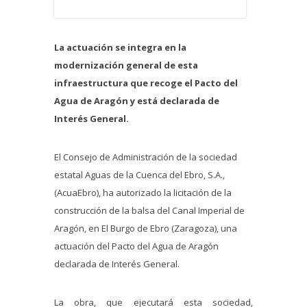
La actuación se integra en la
modernización general de esta
infraestructura que recoge el Pacto del
Agua de Aragón y está declarada de
Interés General.
El Consejo de Administración de la sociedad
estatal Aguas de la Cuenca del Ebro, S.A.,
(AcuaEbro), ha autorizado la licitación de la
construcción de la balsa del Canal Imperial de
Aragón, en El Burgo de Ebro (Zaragoza), una
actuación del Pacto del Agua de Aragón
declarada de Interés General.
La obra, que ejecutará esta sociedad,