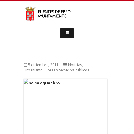
5 diciembre, 2011
Noticias
,
Urbanismo, Obras y Servicios Públicos