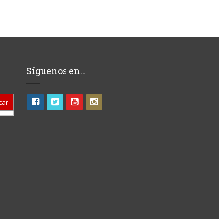
Síguenos en…