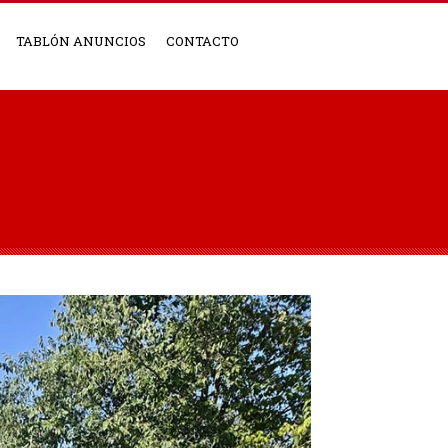
TABLÓN ANUNCIOS
CONTACTO
S