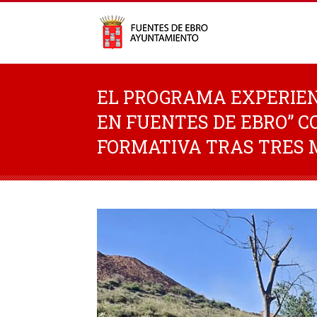
EL PROGRAMA EXPERIEN
EN FUENTES DE EBRO” 
FORMATIVA TRAS TRES 