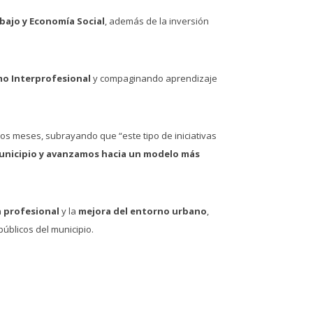
bajo y Economía Social
, además de la inversión
mo Interprofesional
y compaginando aprendizaje
os meses, subrayando que “este tipo de iniciativas
unicipio y avanzamos hacia un modelo más
 profesional
y la
mejora del entorno urbano
,
úblicos del municipio.