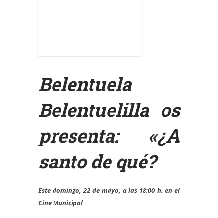
Belentuela
Belentuelilla os
presenta: «¿A
santo de qué?
Este domingo, 22 de mayo, a las 18:00 h. en el
Cine Municipal