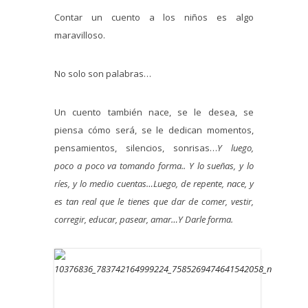
Contar un cuento a los niños es algo
maravilloso.
No solo son palabras…
Un cuento también nace, se le desea, se
piensa cómo será, se le dedican momentos,
pensamientos, silencios, sonrisas…
Y luego,
poco a poco va tomando forma..
Y lo sueñas, y lo
ríes, y lo medio cuentas…
Luego, de repente, nace, y
es tan real que
le tienes que dar de comer, vestir,
corregir,
educar, pasear, amar…
Y Darle forma.