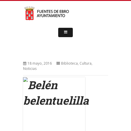
18 mayo, 2016
Biblioteca
,
Cultura
,
Noticias