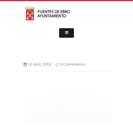
12 abril, 2018
0 Comentarios