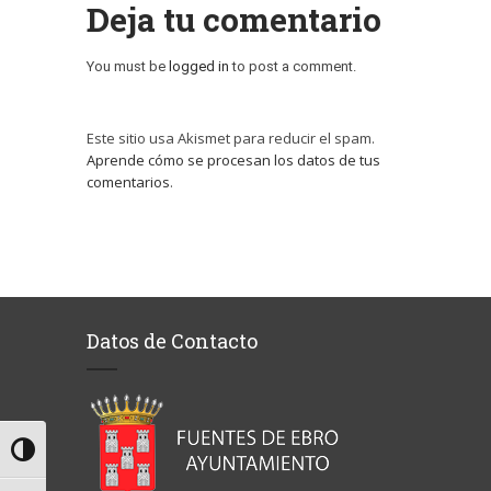
Deja tu comentario
You must be
logged in
to post a comment.
Este sitio usa Akismet para reducir el spam.
Aprende cómo se procesan los datos de tus
comentarios
.
Datos de Contacto
Alternar alto contraste