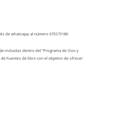
vés de whatsapp al número 675573180
án incluidas dentro del “Programa de Ocio y
de Fuentes de Ebro con el objetivo de ofrecer