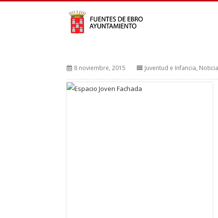
8 noviembre, 2015
Juventud e Infancia
,
Notici