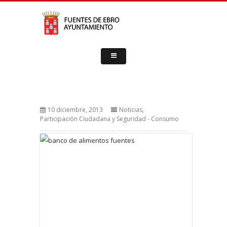
10 diciembre, 2013
Noticias
,
Participación Ciudadana y Seguridad - Consumo