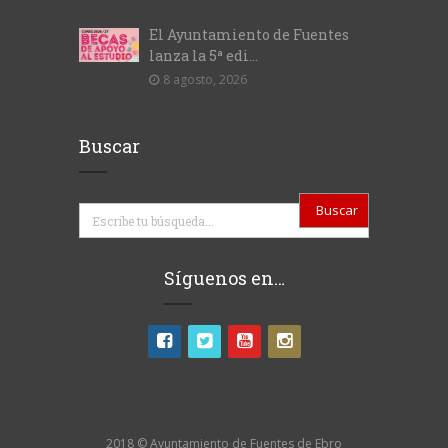
El Ayuntamiento de Fuentes
lanza la 5ª edi...
8 agosto, 2026
Buscar
Buscar
Síguenos en…
2018 © Ayuntamiento de Fuentes de Ebro