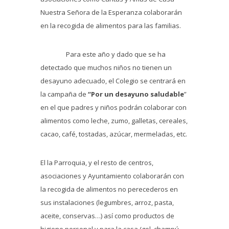
Nuestra Señora de la Esperanza colaborarán
en la recogida de alimentos para las familias.
Para este año y dado que se ha
detectado que muchos niños no tienen un
desayuno adecuado, el Colegio se centrará en
la campaña de
“Por un desayuno saludable
”
en el que padres y niños podrán colaborar con
alimentos como leche, zumo, galletas, cereales,
cacao, café, tostadas, azúcar, mermeladas, etc.
El la Parroquia, y el resto de centros,
asociaciones y Ayuntamiento colaborarán con
la recogida de alimentos no perecederos en
sus instalaciones (legumbres, arroz, pasta,
aceite, conservas…) así como productos de