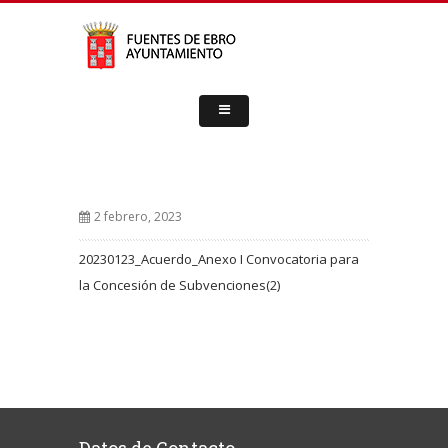
2 febrero, 2023
20230123_Acuerdo_Anexo I Convocatoria para
la Concesión de Subvenciones(2)