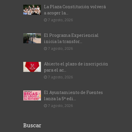
La Plaza Constitución volverá
a acoger la...
7 agosto, 2026
El Programa Experiencial
inicia la transfor...
7 agosto, 2026
Abierto el plazo de inscripción
para el ac...
7 agosto, 2026
El Ayuntamiento de Fuentes
lanza la 5ª edi...
7 agosto, 2026
Buscar