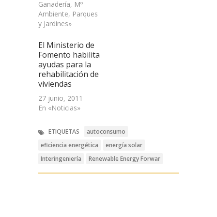
Ganadería, Mº
Ambiente, Parques
y Jardines»
El Ministerio de
Fomento habilita
ayudas para la
rehabilitación de
viviendas
27 junio, 2011
En «Noticias»
ETIQUETAS
autoconsumo
eficiencia energética
energía solar
Interingeniería
Renewable Energy Forwar