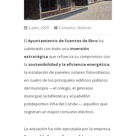
2 julio, 2025
Consumo
,
Noticias
El
Ayuntamiento de Fuentes de Ebro
ha
culminado con éxito una
inversión
estratégica
que refuerza su compromiso con
la
sostenibilidad y la eficiencia energética
:
la instalación de paneles solares fotovoltaicos
en cuatro de los principales edificios públicos
del municipio —el colegio, el gimnasio
municipal, la biblioteca y el pabellón
polideportivo Viña del Conde—, aquellos que
registran un mayor consumo eléctrico.
La actuación ha sido ejecutada por la empresa