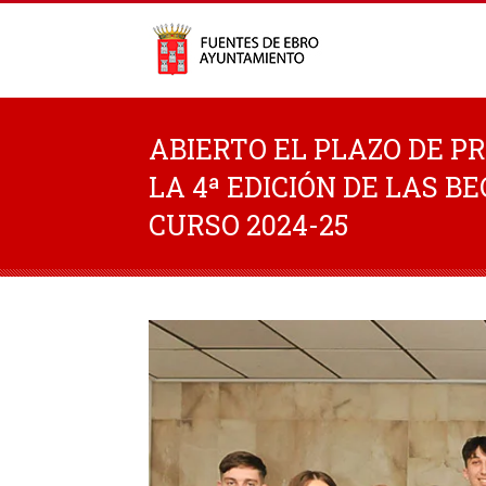
ABIERTO EL PLAZO DE P
LA 4ª EDICIÓN DE LAS B
CURSO 2024-25