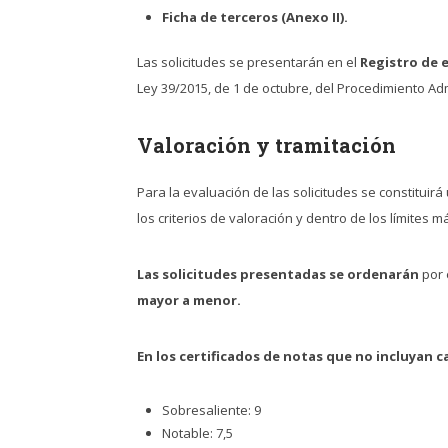
Ficha de terceros (Anexo II).
Las solicitudes se presentarán en el
Registro de 
Ley 39/2015, de 1 de octubre, del Procedimiento A
Valoración y tramitación
Para la evaluación de las solicitudes se constituir
los criterios de valoración y dentro de los límites m
Las solicitudes presentadas se ordenarán
por 
mayor a menor.
En los certificados de notas que no incluyan ca
Sobresaliente: 9
Notable: 7,5