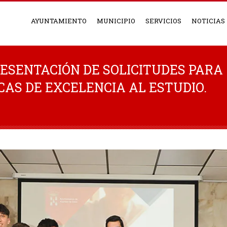
AYUNTAMIENTO
MUNICIPIO
SERVICIOS
NOTICIAS
RESENTACIÓN DE SOLICITUDES PARA
ECAS DE EXCELENCIA AL ESTUDIO.