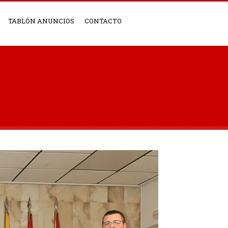
TABLÓN ANUNCIOS
CONTACTO