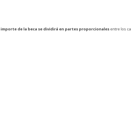
l importe de la beca se dividirá en partes proporcionales
entre los 