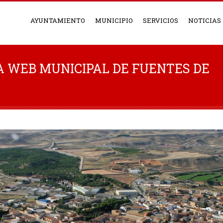
AYUNTAMIENTO
MUNICIPIO
SERVICIOS
NOTICIAS
A WEB MUNICIPAL DE FUENTES DE