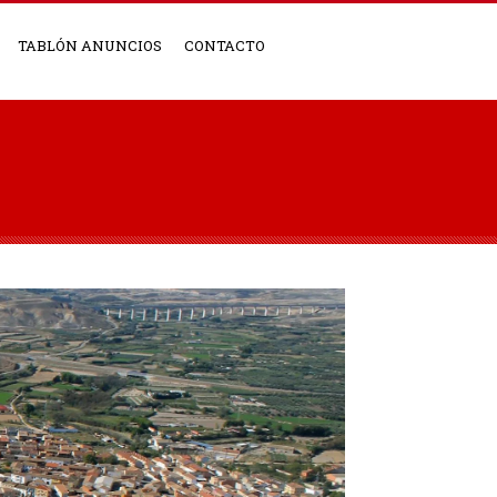
TABLÓN ANUNCIOS
CONTACTO