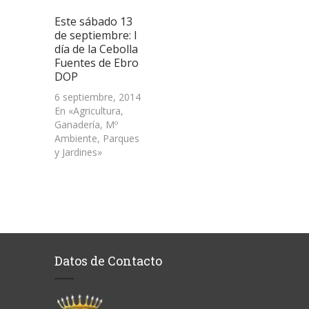
Este sábado 13
de septiembre: I
día de la Cebolla
Fuentes de Ebro
DOP
6 septiembre, 2014
En «Agricultura,
Ganadería, Mº
Ambiente, Parques
y Jardines»
Datos de Contacto