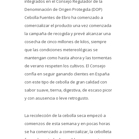
integrados en el Consejo Regulador de la
Denominación de Origen Protegida (DOP)
Cebolla Fuentes de Ebro ha comenzado a
comercializar el producto una vez comenzada
la campaña de recogida y prevé alcanzar una
cosecha de cinco millones de kilos, siempre
que las condiciones metereológicas se
mantengan como hasta ahora y las tormentas
de verano respeten los cultivos. El Consejo
confía en seguir ganando clientes en España
con este tipo de cebolla de gran calidad con
sabor suave, tierna, digestiva, de escaso picor
y con asusencia o leve retrogusto.
La recolección de la cebolla seca empezó a
comienzos de esta semana y en pocas horas
se ha comenzado a comercializar, la cebolleta