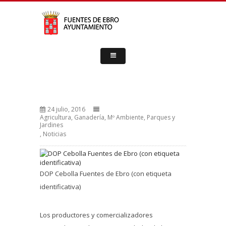
24 julio, 2016
Agricultura, Ganadería, Mº Ambiente, Parques y
Jardines
,
Noticias
DOP Cebolla Fuentes de Ebro (con etiqueta
identificativa)
Los productores y comercializadores