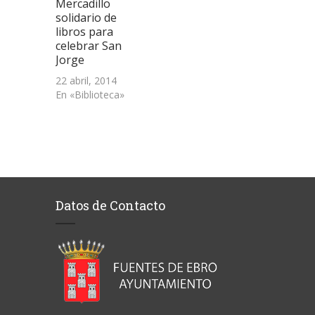
Mercadillo
solidario de
libros para
celebrar San
Jorge
22 abril, 2014
En «Biblioteca»
Datos de Contacto