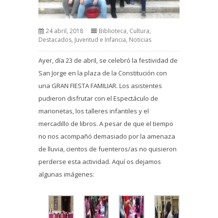
24 abril, 2018
Biblioteca
,
Cultura
,
Destacados
,
Juventud e Infancia
,
Noticias
Ayer, día 23 de abril, se celebró la festividad de
San Jorge en la plaza de la Constitución con
una GRAN FIESTA FAMILIAR. Los asistentes
pudieron disfrutar con el Espectáculo de
marionetas, los talleres infantiles y el
mercadillo de libros. A pesar de que el tiempo
no nos acompañó demasiado por la amenaza
de lluvia, cientos de fuenteros/as no quisieron
perderse esta actividad. Aquí os dejamos
algunas imágenes: