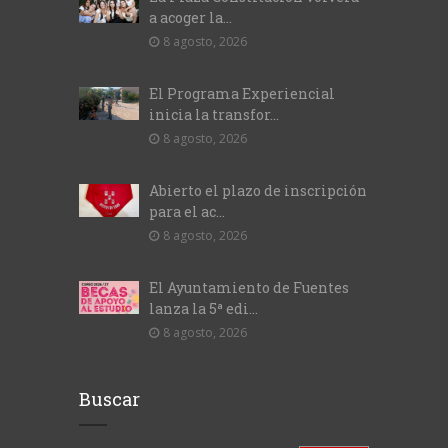
a acoger la...
8 agosto, 2026
El Programa Experiencial
inicia la transfor...
8 agosto, 2026
Abierto el plazo de inscripción
para el ac...
8 agosto, 2026
El Ayuntamiento de Fuentes
lanza la 5ª edi...
8 agosto, 2026
Buscar