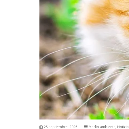
25 septiembre, 2025
Medio ambiente
,
Noticia