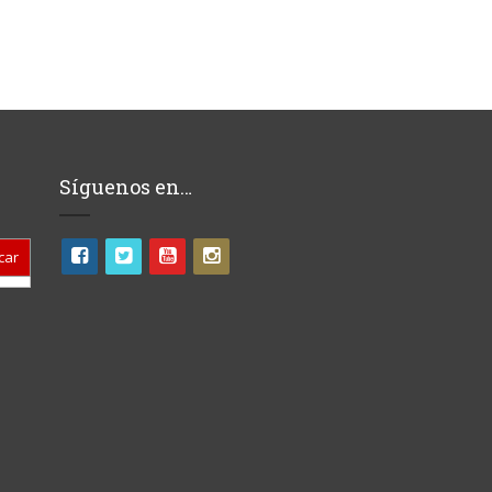
Síguenos en…