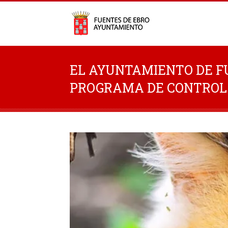
EL AYUNTAMIENTO DE 
PROGRAMA DE CONTROL 