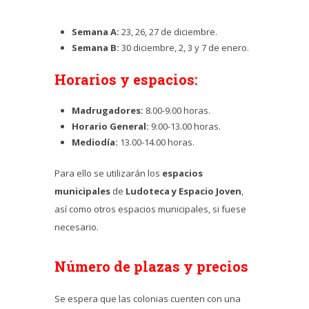
Semana A:
23, 26, 27 de diciembre.
Semana B:
30 diciembre, 2, 3 y 7 de enero.
Horarios y espacios:
Madrugadores:
8.00-9.00 horas.
Horario General:
9:00-13.00 horas.
Mediodía:
13.00-14.00 horas.
Para ello se utilizarán los
espacios
municipales
de
Ludoteca y Espacio Joven
,
así como otros espacios municipales, si fuese
necesario.
Número de plazas y precios
Se espera que las colonias cuenten con una