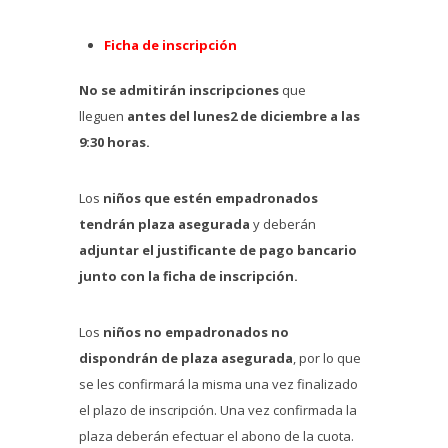
Ficha de inscripción
No se admitirán inscripciones
que
lleguen
antes del lunes2 de diciembre a las
9:30 horas.
Los
niños que estén empadronados
tendrán plaza asegurada
y deberán
adjuntar el justificante de pago bancario
junto con la ficha de inscripción.
Los
niños no empadronados no
dispondrán de plaza asegurada
, por lo que
se les confirmará la misma una vez finalizado
el plazo de inscripción. Una vez confirmada la
plaza deberán efectuar el abono de la cuota.