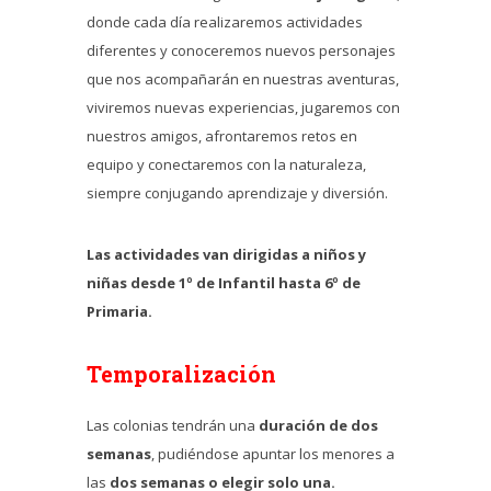
donde cada día realizaremos actividades
diferentes y conoceremos nuevos personajes
que nos acompañarán en nuestras aventuras,
viviremos nuevas experiencias, jugaremos con
nuestros amigos, afrontaremos retos en
equipo y conectaremos con la naturaleza,
siempre conjugando aprendizaje y diversión.
Las actividades van dirigidas a niños y
niñas desde 1º de Infantil hasta 6º de
Primaria.
Temporalización
Las colonias tendrán una
duración de dos
semanas
, pudiéndose apuntar los menores a
las
dos semanas o elegir solo una.