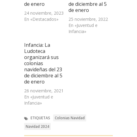
de enero
de diciembre al 5
de enero
24 noviembre, 2023
En «Destacados»
25 noviembre, 2022
En «Juventud e
Infancia»
Infancia: La
Ludoteca
organizará sus
colonias
navideñas del 23
de diciembre al 5
de enero
26 noviembre, 2021
En «Juventud e
Infancia»
ETIQUETAS
Colonias Navidad
Navidad 2024