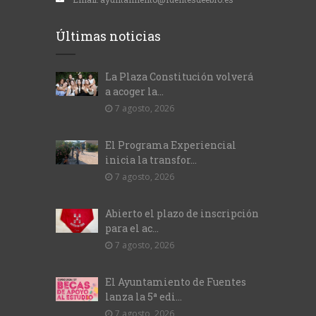
Últimas noticias
La Plaza Constitución volverá
a acoger la...
7 agosto, 2026
El Programa Experiencial
inicia la transfor...
7 agosto, 2026
Abierto el plazo de inscripción
para el ac...
7 agosto, 2026
El Ayuntamiento de Fuentes
lanza la 5ª edi...
7 agosto, 2026