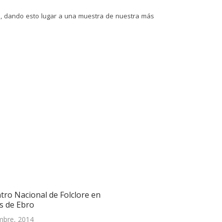
s, dando esto lugar a una muestra de nuestra más
tro Nacional de Folclore en
s de Ebro
mbre, 2014