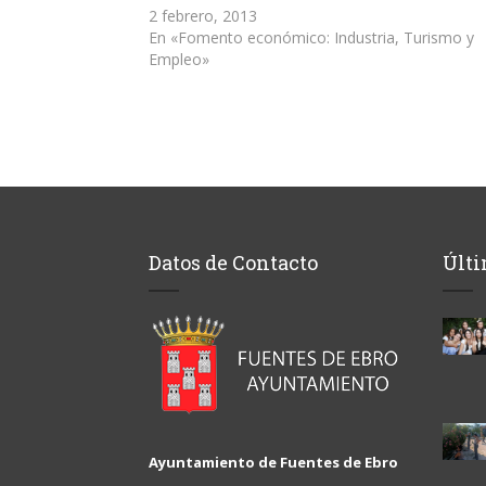
2 febrero, 2013
En «Fomento económico: Industria, Turismo y
Empleo»
Datos de Contacto
Últi
Ayuntamiento de Fuentes de Ebro