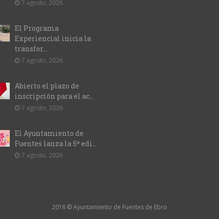
7 agosto, 2026
El Programa
Experiencial inicia la
transfor...
7 agosto, 2026
Abierto el plazo de
inscripción para el ac...
7 agosto, 2026
El Ayuntamiento de
Fuentes lanza la 5ª edi...
7 agosto, 2026
2018 © Ayuntamiento de Fuentes de Ebro