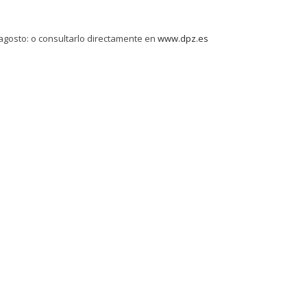
agosto: o consultarlo directamente en
www.dpz.es