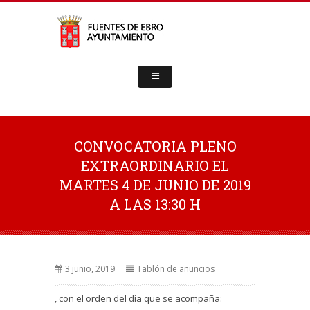
CONVOCATORIA PLENO
EXTRAORDINARIO EL
MARTES 4 DE JUNIO DE 2019
A LAS 13:30 H
3 junio, 2019
Tablón de anuncios
, con el orden del día que se acompaña: