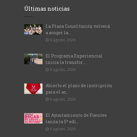
Últimas noticias
La Plaza Constitución volverá
a acoger la...
6 agosto, 2026
El Programa Experiencial
inicia la transfor...
6 agosto, 2026
Abierto el plazo de inscripción
para el ac...
6 agosto, 2026
El Ayuntamiento de Fuentes
lanza la 5ª edi...
6 agosto, 2026