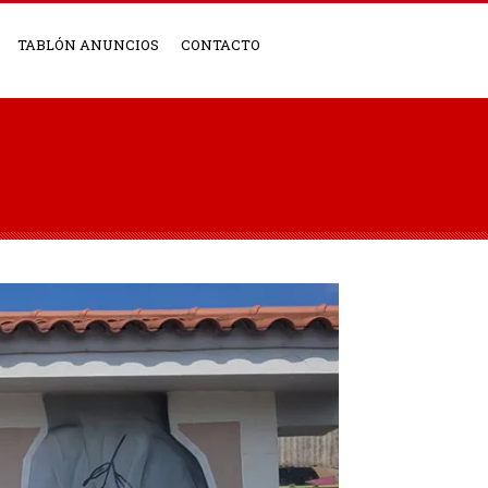
TABLÓN ANUNCIOS
CONTACTO