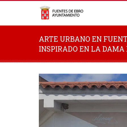
ARTE URBANO EN FUENT
INSPIRADO EN LA DAMA