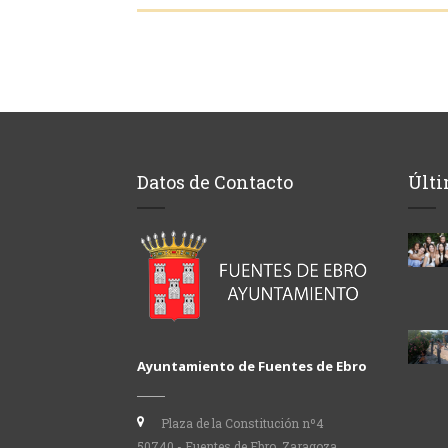
Datos de Contacto
Últi
Ayuntamiento de Fuentes de Ebro
Plaza de la Constitución nº4
50740 - Fuentes de Ebro, Zaragoza