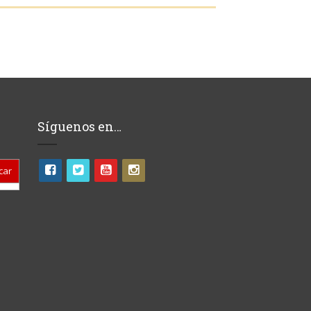
Síguenos en…