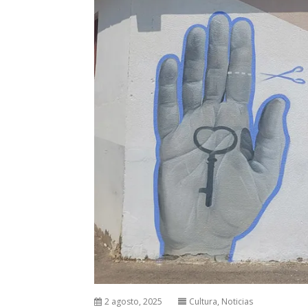
2 agosto, 2025
Cultura
,
Noticias