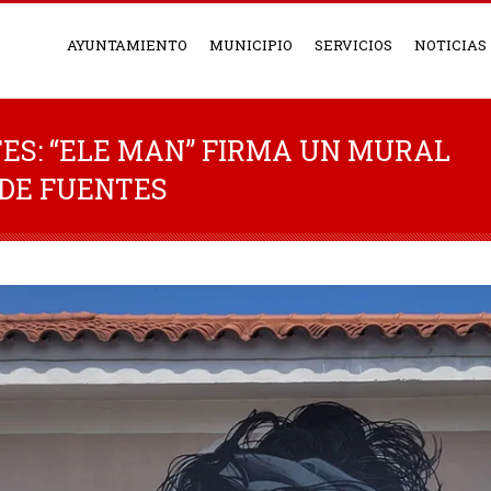
AYUNTAMIENTO
MUNICIPIO
SERVICIOS
NOTICIAS
ES: “ELE MAN” FIRMA UN MURAL
 DE FUENTES