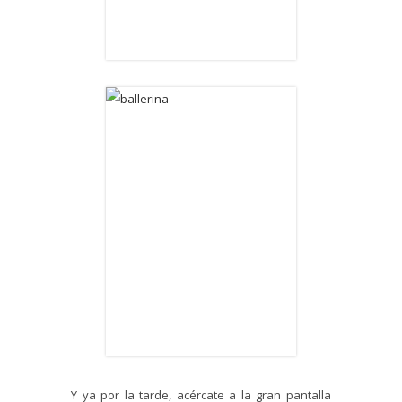
Y ya por la tarde, acércate a la gran pantalla