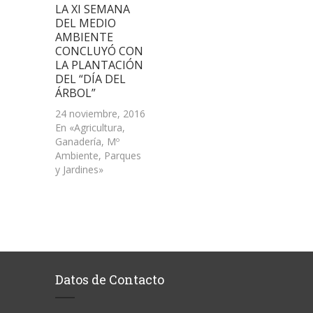
LA XI SEMANA
DEL MEDIO
AMBIENTE
CONCLUYÓ CON
LA PLANTACIÓN
DEL “DÍA DEL
ÁRBOL”
24 noviembre, 2016
En «Agricultura,
Ganadería, Mº
Ambiente, Parques
y Jardines»
Datos de Contacto