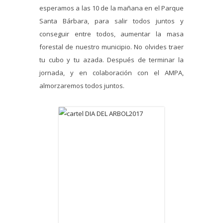
esperamos a las 10 de la mañana en el Parque
Santa Bárbara, para salir todos juntos y
conseguir entre todos, aumentar la masa
forestal de nuestro municipio. No olvides traer
tu cubo y tu azada. Después de terminar la
jornada, y en colaboración con el AMPA,
almorzaremos todos juntos.