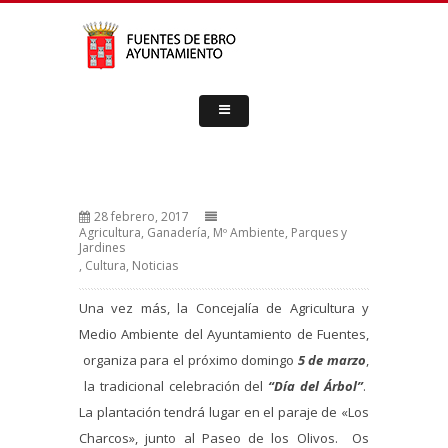
28 febrero, 2017
Agricultura, Ganadería, Mº Ambiente, Parques y
Jardines
,
Cultura
,
Noticias
Una vez más, la Concejalía de Agricultura y
Medio Ambiente del Ayuntamiento de Fuentes,
organiza para el próximo domingo
5 de marzo
,
la tradicional celebración del
“Día del Árbol”
.
La plantación tendrá lugar en el paraje de «Los
Charcos», junto al Paseo de los Olivos. Os