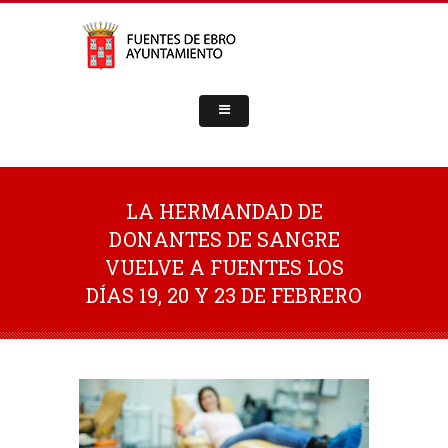
LA HERMANDAD DE
DONANTES DE SANGRE
VUELVE A FUENTES LOS
DÍAS 19, 20 Y 23 DE FEBRERO