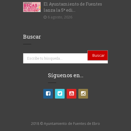
El Ayuntamiento de Fuentes
lanza la 5ª edi...
6 agosto, 2026
Buscar
Buscar
Síguenos en…
2018 © Ayuntamiento de Fuentes de Ebro