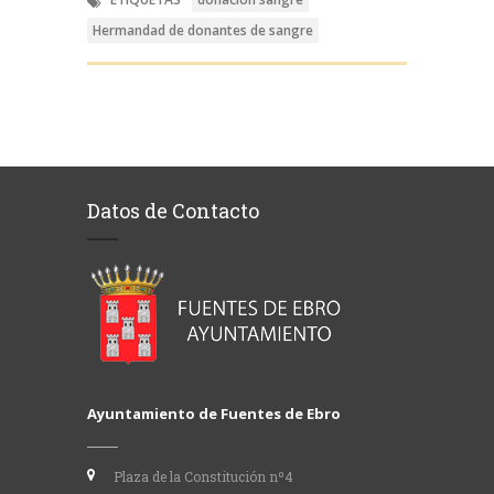
Hermandad de donantes de sangre
Datos de Contacto
Ayuntamiento de Fuentes de Ebro
Plaza de la Constitución nº4