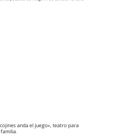
cojines anda el juego», teatro para
 familia.