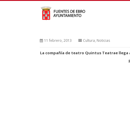
11 febrero, 2013
Cultura
,
Noticias
La compañía de teatro Quintus Teatrae llega a