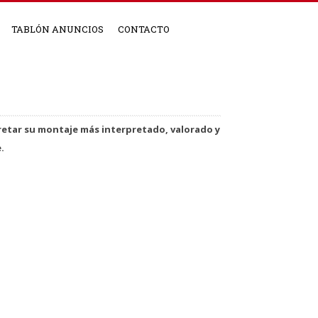
TABLÓN ANUNCIOS
CONTACTO
pretar su montaje más interpretado, valorado y
.