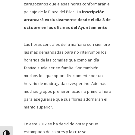
zaragozanos que a esas horas conformarán el
paisaje de la Plaza del Pilar. La
inscripción
arrancará exclusivamente desde el día 3 de
octubre en las oficinas del Ayuntamiento
.
Las horas centrales de la mañana son siempre
las más demandadas para no interrumpir los
horarios de las comidas que como en día
festivo suele ser en familia. Son también
muchos los que optan directamente por un
horario de madrugada o vespertino. Además
muchos grupos prefieren acudir a primera hora
para asegurarse que sus flores adornarán el
manto superior.
En este 2012 se ha decidido optar por un
estampado de colores y la cruz se