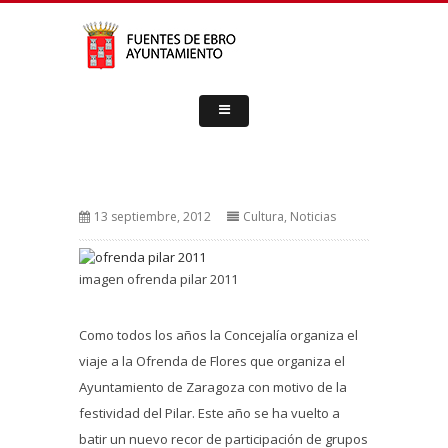
13 septiembre, 2012
Cultura
,
Noticias
imagen ofrenda pilar 2011
Como todos los años la Concejalía organiza el
viaje a la Ofrenda de Flores que organiza el
Ayuntamiento de Zaragoza con motivo de la
festividad del Pilar. Este año se ha vuelto a
batir un nuevo recor de participación de grupos