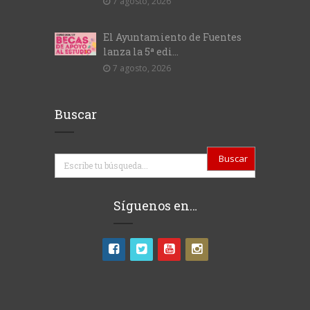
7 agosto, 2026
El Ayuntamiento de Fuentes
lanza la 5ª edi...
7 agosto, 2026
Buscar
Buscar
Síguenos en…