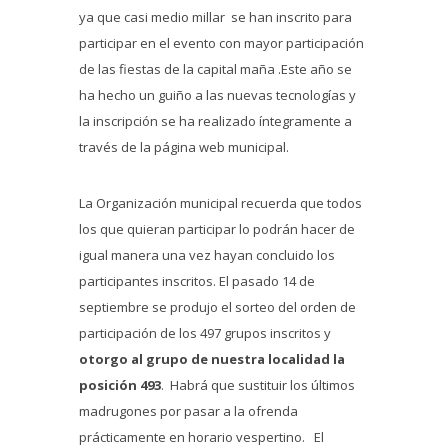
ya que casi medio millar se han inscrito para
participar en el evento con mayor participación
de las fiestas de la capital maña .Este año se
ha hecho un guiño a las nuevas tecnologías y
la inscripción se ha realizado íntegramente a
través de la página web municipal.
La Organización municipal recuerda que todos
los que quieran participar lo podrán hacer de
igual manera una vez hayan concluido los
participantes inscritos. El pasado 14 de
septiembre se produjo el sorteo del orden de
participación de los 497 grupos inscritos y
otorgo al grupo de nuestra localidad la
posición 493
. Habrá que sustituir los últimos
madrugones por pasar a la ofrenda
prácticamente en horario vespertino. El