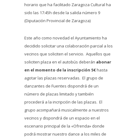
horario que ha facilitado Zaragoza Cultural ha
sido las 17:45h desde la salida número 9
(Diputación Provincial de Zaragoza)
Este año como novedad el Ayuntamiento ha
decidido solicitar una colaboración parcial a los
vecinos que soliciten el servicio. Aquellos que
soliciten plaza en el autobús deberán
abonar
en el momento de la inscripción 5€
hasta
agotar las plazas reservadas. El grupo de
danzantes de Fuentes dispondrá de un
número de plazas limitado y también
procederá a la incripción de las plazas. El
grupo acompañará musicalmente a nuestros
vecinos y dispondrá de un espacio en el
escenario principal de la «Ofrenda» donde
podrá mostrar nuestro dance a los miles de