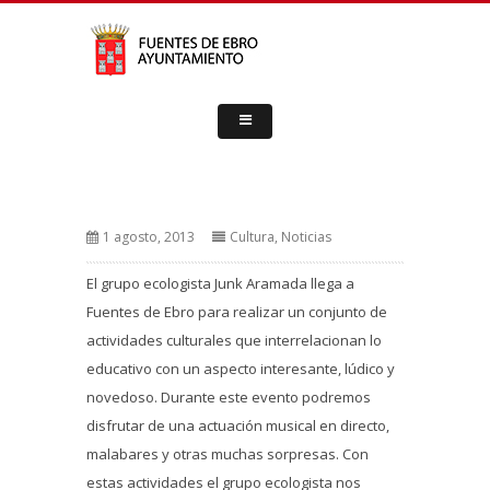
1 agosto, 2013
Cultura
,
Noticias
El grupo ecologista Junk Aramada llega a
Fuentes de Ebro para realizar un conjunto de
actividades culturales que interrelacionan lo
educativo con un aspecto interesante, lúdico y
novedoso. Durante este evento podremos
disfrutar de una actuación musical en directo,
malabares y otras muchas sorpresas. Con
estas actividades el grupo ecologista nos