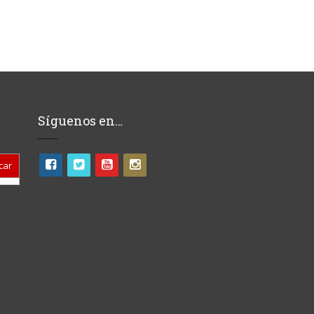
Síguenos en…