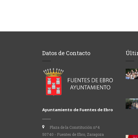
Datos de Contacto
Últi
Ayuntamiento de Fuentes de Ebro
Plaza de la Constitución nº4
50740 - Fuentes de Ebro, Zaragoza