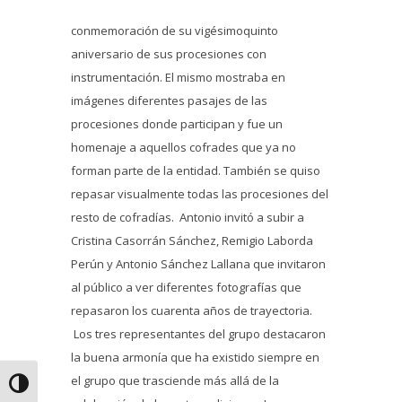
conmemoración de su vigésimoquinto
aniversario de sus procesiones con
instrumentación. El mismo mostraba en
imágenes diferentes pasajes de las
procesiones donde participan y fue un
homenaje a aquellos cofrades que ya no
forman parte de la entidad. También se quiso
repasar visualmente todas las procesiones del
resto de cofradías. Antonio invitó a subir a
Cristina Casorrán Sánchez, Remigio Laborda
Perún y Antonio Sánchez Lallana que invitaron
al público a ver diferentes fotografías que
repasaron los cuarenta años de trayectoria.
Los tres representantes del grupo destacaron
la buena armonía que ha existido siempre en
el grupo que trasciende más allá de la
Alternar alto contraste