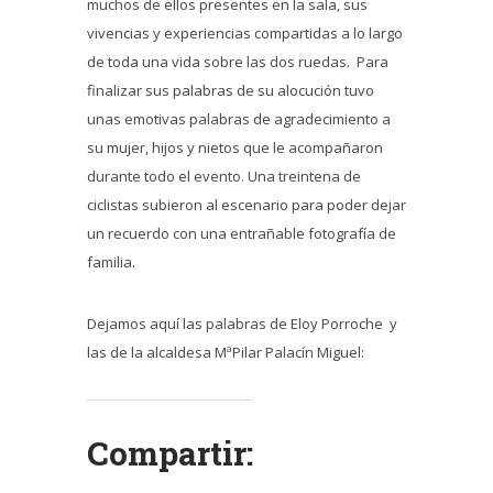
muchos de ellos presentes en la sala, sus
vivencias y experiencias compartidas a lo largo
de toda una vida sobre las dos ruedas. Para
finalizar sus palabras de su alocución tuvo
unas emotivas palabras de agradecimiento a
su mujer, hijos y nietos que le acompañaron
durante todo el evento. Una treintena de
ciclistas subieron al escenario para poder dejar
un recuerdo con una entrañable fotografía de
familia.
Dejamos aquí las palabras de Eloy Porroche y
las de la alcaldesa MªPilar Palacín Miguel:
Compartir: