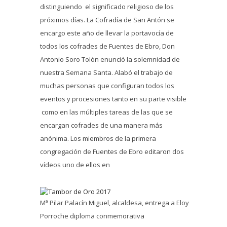
distinguiendo el significado religioso de los
próximos días. La Cofradía de San Antón se
encargo este año de llevar la portavocía de
todos los cofrades de Fuentes de Ebro, Don
Antonio Soro Tolón enunció la solemnidad de
nuestra Semana Santa. Alabó el trabajo de
muchas personas que configuran todos los
eventos y procesiones tanto en su parte visible
como en las múltiples tareas de las que se
encargan cofrades de una manera más
anónima. Los miembros de la primera
congregación de Fuentes de Ebro editaron dos
vídeos uno de ellos en
Mª Pilar Palacín Miguel, alcaldesa, entrega a Eloy
Porroche diploma conmemorativa