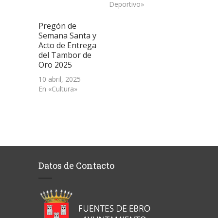
Deportivo»
Pregón de
Semana Santa y
Acto de Entrega
del Tambor de
Oro 2025
10 abril, 2025
En «Cultura»
Datos de Contacto