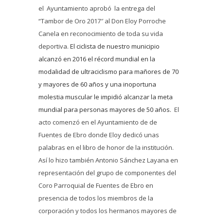
el Ayuntamiento aprobó la entrega del
“Tambor de Oro 2017″ al Don Eloy Porroche
Canela en reconocimiento de toda su vida
deportiva.
El ciclista de nuestro municipio
alcanzó en 2016 el récord mundial en la
modalidad de ultraciclismo para mañores de 70
y mayores de 60 años y una inoportuna
molestia muscular le impidió alcanzar la meta
mundial para personas mayores de 50 años.
El
acto comenzó en el Ayuntamiento de de
Fuentes de Ebro donde Eloy dedicó unas
palabras en el libro de honor de la institución.
Así lo hizo también Antonio Sánchez Layana en
representación del grupo de componentes del
Coro Parroquial de Fuentes de Ebro en
presencia de todos los miembros de la
corporación y todos los hermanos mayores de