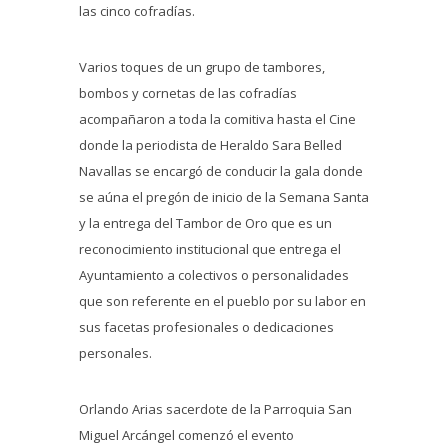
las cinco cofradías.
Varios toques de un grupo de tambores,
bombos y cornetas de las cofradías
acompañaron a toda la comitiva hasta el Cine
donde la periodista de Heraldo Sara Belled
Navallas se encargó de conducir la gala donde
se aúna el pregón de inicio de la Semana Santa
y la entrega del Tambor de Oro que es un
reconocimiento institucional que entrega el
Ayuntamiento a colectivos o personalidades
que son referente en el pueblo por su labor en
sus facetas profesionales o dedicaciones
personales.
Orlando Arias sacerdote de la Parroquia San
Miguel Arcángel comenzó el evento