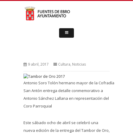
9 abril, 2017
Cultura
,
Noticias
Antonio Soro Tolón hermano mayor de la Cofradía
San Antón entrega detalle conmemorativo a
Antonio Sánchez Lallana en representación del
Coro Parroquial
Este sábado ocho de abril se celebró una
nueva edición de la entrega del Tambor de Oro,