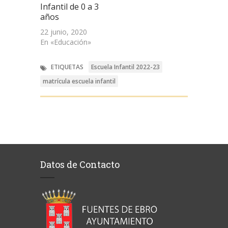
Infantil de 0 a 3
años
22 junio, 2020
En «Educación»
ETIQUETAS
Escuela Infantil 2022-23
matrícula escuela infantil
Datos de Contacto