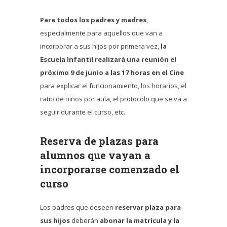
Para todos los padres y madres
,
especialmente para aquellos que van a
incorporar a sus hijos por primera vez,
la
Escuela Infantil realizará una reunión el
próximo 9 de junio a las 17 horas en el Cine
para explicar el funcionamiento, los horarios, el
ratio de niños por aula, el protocolo que se va a
seguir durante el curso, etc.
Reserva de plazas para
alumnos que vayan a
incorporarse comenzado el
curso
Los padres que deseen
reservar plaza para
sus hijos
deberán
abonar la matrícula y la