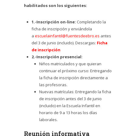
habilitados son los siguientes:
1.-Inscripción on-line:
Completando la
ficha de inscripción y enviándola
a
escuelainfantil@fuentesdeebro.es
antes
del 3 de junio (incluido). Descargas:
Ficha
de inscripción
2.-Inscripción presencial:
Niños matriculados y que quieran
continuar el próximo curso: Entregando
la ficha de inscripción directamente a
las profesoras.
Nuevas matrículas: Entregando la ficha
de inscripción antes del 3 de junio
(incluido) en la Escuela Infantil en
horario de 9 a 13 horas los días
laborales.
Reunión informativa