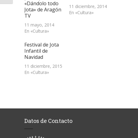
«Dándolo todo
11 diciembre, 2014
Jota» de Aragón
En «Cultura»
TV
11 mayo, 2014
En «Cultura»
Festival de Jota
Infantil de
Navidad
11 diciembre, 2015
En «Cultura»
Datos de Contacto