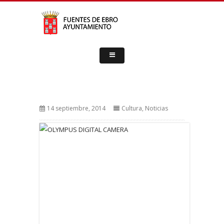
14 septiembre, 2014
Cultura
,
Noticias