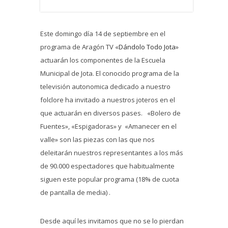
Este domingo día 14 de septiembre en el
programa de Aragón TV «
Dándolo Todo Jota
»
actuarán los componentes de la Escuela
Municipal de Jota. El conocido programa de la
televisión autonomica dedicado a nuestro
folclore ha invitado a nuestros joteros en el
que actuarán en diversos pases. «Bolero de
Fuentes», «Espigadoras» y «Amanecer en el
valle» son las piezas con las que nos
deleitarán nuestros representantes a los más
de 90.000 espectadores que habitualmente
siguen este popular programa (18% de cuota
de pantalla de media) .
Desde aquí les invitamos que no se lo pierdan