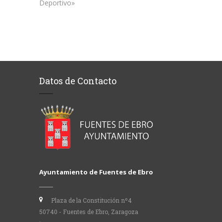
Deportivo»
Datos de Contacto
Ayuntamiento de Fuentes de Ebro
Plaza de la Constitución nº4
50740 - Fuentes de Ebro, Zaragoza