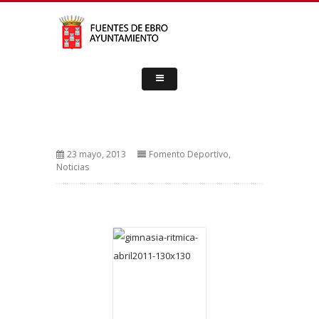
23 mayo, 2013
Fomento Deportivo
,
Noticias