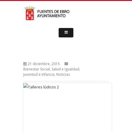
21 diciembre, 2015
Bienestar Social, Salud e Igualdad
,
Juventud e Infancia
,
Noticias