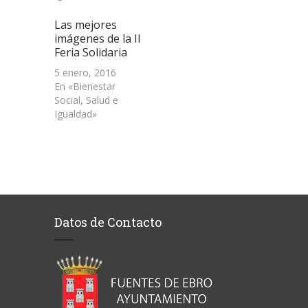
Las mejores
imágenes de la II
Feria Solidaria
5 enero, 2016
En «Bienestar
Social, Salud e
Igualdad»
Datos de Contacto